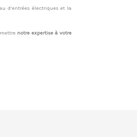
u d’entrées électriques et la
 mettre
notre expertise à votre