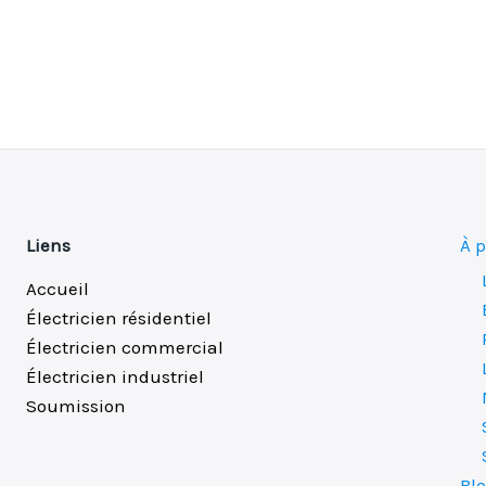
Liens
À 
Accueil
Électricien résidentiel
Électricien commercial
Électricien industriel
Soumission
Bl