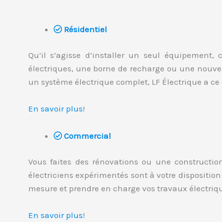
Résidentiel
Qu’il s’agisse d’installer un seul équipement
électriques, une borne de recharge ou une nouvell
un système électrique complet, LF Électrique a ce q
En savoir plus
!
Commercial
Vous faites des rénovations ou une constructio
électriciens expérimentés sont à votre dispositio
mesure et prendre en charge vos travaux électriq
En savoir plus
!